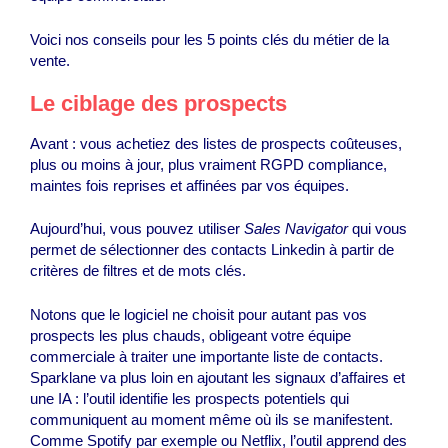
Voici nos conseils pour les 5 points clés du métier de la
vente.
Le ciblage des prospects
Avant : vous achetiez des listes de prospects coûteuses,
plus ou moins à jour, plus vraiment RGPD compliance,
maintes fois reprises et affinées par vos équipes.
Aujourd’hui, vous pouvez utiliser
Sales Navigator
qui vous
permet de sélectionner des contacts Linkedin à partir de
critères de filtres et de mots clés.
Notons que le logiciel ne choisit pour autant pas vos
prospects les plus chauds, obligeant votre équipe
commerciale à traiter une importante liste de contacts.
Sparklane va plus loin en ajoutant les signaux d’affaires et
une IA : l’outil identifie les prospects potentiels qui
communiquent au moment même où ils se manifestent.
Comme Spotify par exemple ou Netflix, l’outil apprend des