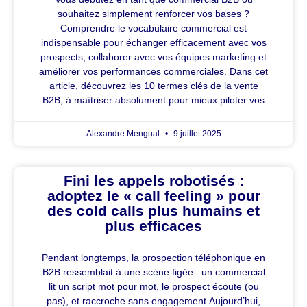
souhaitez simplement renforcer vos bases ?
Comprendre le vocabulaire commercial est
indispensable pour échanger efficacement avec vos
prospects, collaborer avec vos équipes marketing et
améliorer vos performances commerciales. Dans cet
article, découvrez les 10 termes clés de la vente
B2B, à maîtriser absolument pour mieux piloter vos
Alexandre Mengual
9 juillet 2025
Fini les appels robotisés :
adoptez le « call feeling » pour
des cold calls plus humains et
plus efficaces
Pendant longtemps, la prospection téléphonique en
B2B ressemblait à une scène figée : un commercial
lit un script mot pour mot, le prospect écoute (ou
pas), et raccroche sans engagement.Aujourd’hui,