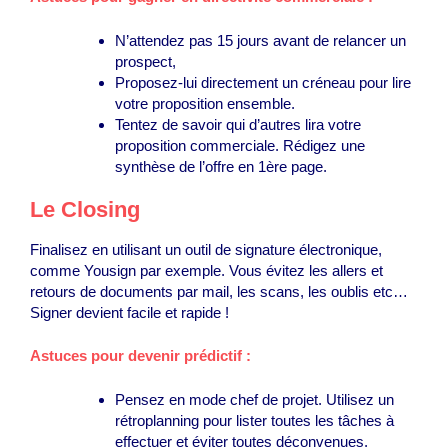
N’attendez pas 15 jours avant de relancer un
prospect,
Proposez-lui directement un créneau pour lire
votre proposition ensemble.
Tentez de savoir qui d’autres lira votre
proposition commerciale. Rédigez une
synthèse de l’offre en 1ère page.
Le Closing
Finalisez en utilisant un outil de signature électronique,
comme Yousign par exemple. Vous évitez les allers et
retours de documents par mail, les scans, les oublis etc…
Signer devient facile et rapide !
Astuces pour devenir prédictif :
Pensez en mode chef de projet. Utilisez un
rétroplanning pour lister toutes les tâches à
effectuer et éviter toutes déconvenues.