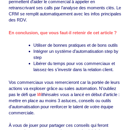
permettent d’aider le commercial à appeler en
retranscrivant ses calls par l’analyse des moments clés. Le
CRM se remplit automatiquement avec les infos principales
des RDV.
En conclusion, que vous faut-il retenir de cet article ?
Utiliser de bonnes pratiques et de bons outils
Intégrer un système d’automatisation step by
step
Libérer du temps pour vos commerciaux et
laissez-les s’investir dans la relation client.
Vos commerciaux vous remercieront car la portée de leurs
actions va exploser grâce au sales automation. N’oubliez
pas le défi que
W
ithinsales
vous a lancé en début d’article :
mettre en place au moins 3 astuces, conseils ou outils
d’automatisation pour renforcer le talent de votre équipe
commerciale.
À vous de jouer pour partager ces conseils qui feront