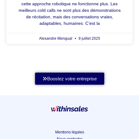
cette approche robotique ne fonctionne plus. Les
meilleurs cold calls ne sont plus des démonstrations
de récitation, mais des conversations vraies,
adaptables, humaines. C’est la
Alexandre Mengual
9 juillet 2025
Boostez votre entreprise
Mentions légales