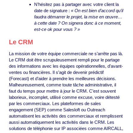
N’hésitez pas à partager avec votre client la
date de signature :
« On est bien d’accord qu’il
faudra démarrer le projet, la mise en œuvre…
à cette date ? On signera donc à ce moment,
est-ce ok pour vous ? »
Le CRM
La mission de votre équipe commerciale ne s’arrête pas là.
Le CRM doit être scrupuleusement rempli pour le partage
des informations avec les équipes opérationnelles, d’avant-
ventes ou financières. Il s’agit de devenir prédictif
(Forecast) et d’aider à prendre les meilleures décisions.
Malheureusement, comme toute tâche administrative, il
faut du temps pour mettre à jour le CRM. C’est souvent
laborieux, incomplet, utilisé comme excuse, voire détesté
par les commerciaux. Les plateformes de sales
engagement (SEP) comme Salesloft ou Outreach
automatisent les activités des commerciaux et remplissent
aussi automatiquement les activités dans le CRM. Les
solutions de téléphonie sur IP associées comme AIRCALL,