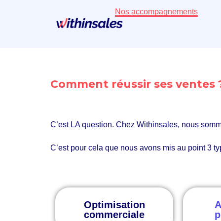
Nos accompagnements
Comment réussir ses ventes
C’est
LA
question. Chez Withinsales, nous som
C’est pour cela que nous avons mis au point 3 
Optimisation
A
commerciale
p