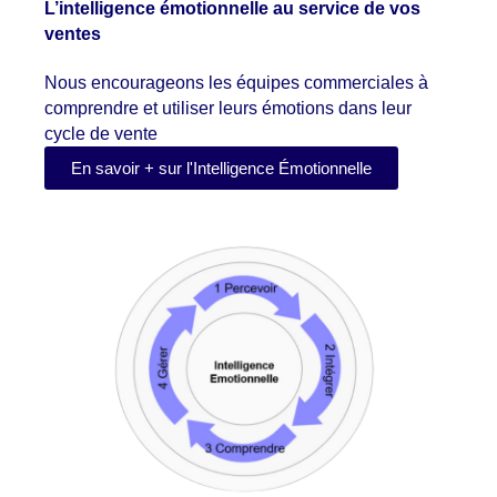
L’intelligence émotionnelle au service de vos
ventes
Nous encourageons les équipes commerciales à
comprendre et utiliser
leurs émotions
dans leur
cycle de vente
En savoir + sur l'Intelligence Émotionnelle