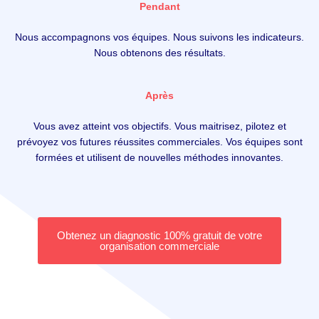
Pendant
Nous accompagnons vos équipes. Nous suivons les indicateurs.
Nous obtenons des résultats.
Après
Vous avez atteint vos objectifs. Vous maitrisez, pilotez et
prévoyez vos futures réussites commerciales. Vos équipes sont
formées et utilisent de nouvelles méthodes innovantes.
Obtenez un diagnostic 100% gratuit de votre
organisation commerciale