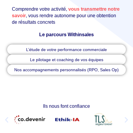
Comprendre votre activité,
vous transmettre notre
savoir
, vous rendre autonome pour une obtention
de résultats concrets
Le parcours Withinsales
L’étude de votre performance commerciale
Le pilotage et coaching de vos équipes
Nos accompagnements personnalisés (RPO, Sales Op)
Ils nous font confiance