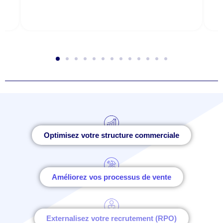
Optimisez votre structure commerciale
Améliorez vos processus de vente
Externalisez votre recrutement (RPO)