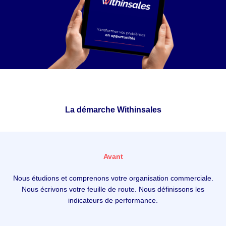
La démarche Withinsales
Avant
Nous étudions et comprenons votre organisation commerciale.
Nous écrivons votre feuille de route. Nous définissons les
indicateurs de performance.