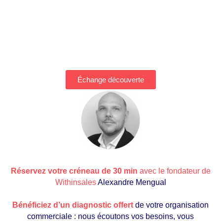
Échange découverte
Réservez votre créneau de 30 min
avec le fondateur de
Withinsales
Alexandre Mengual
Bénéficiez d’un diagnostic offert
de votre organisation
commerciale : nous écoutons vos besoins, vous