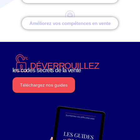
Améliorez vos compétences en vente
DÉVERROUILLEZ
les codes secrets de la vente
Téléchargez nos guides